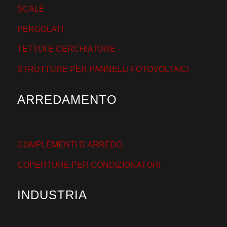
SCALE
PERGOLATI
TETTOI E CERCHIATURE
STRUTTURE PER PANNELLI FOTOVOLTAICI
ARREDAMENTO
COMPLEMENTI D’ARREDO
COPERTURE PER CONDIZIONATORI
INDUSTRIA