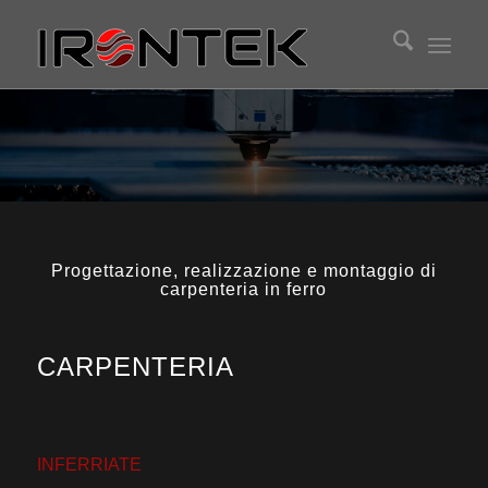
Progettazione, realizzazione e montaggio di
carpenteria in ferro
CARPENTERIA
INFERRIATE