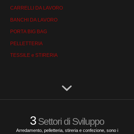
CARRELLI DA LAVORO
BANCHI DA LAVORO
PORTA BIG BAG
PELLETTERIA
TESSILE e STIRERIA
3
Settori di Sviluppo
Arredamento, pelletteria, stireria e confezione, sono i