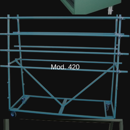
Mod. 420