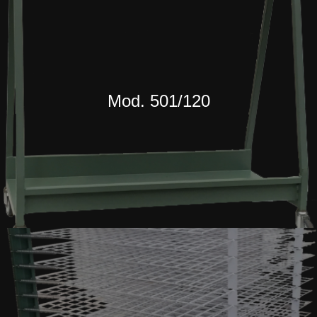
Mod. 501/120