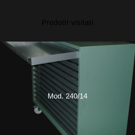
Prodotti visitati
Mod. 240/14