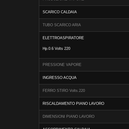
SCARICO CALDAIA
TUBO SCARICO ARIA
ELETTROASPIRATORE
Hp.0.6 Volts 220
PRESSIONE VAPORE
INGRESSO ACQUA
FERRO STIRO Volts.220
RISCALDAMENTO PIANO LAVORO
DIMENSIONI PIANO LAVORO