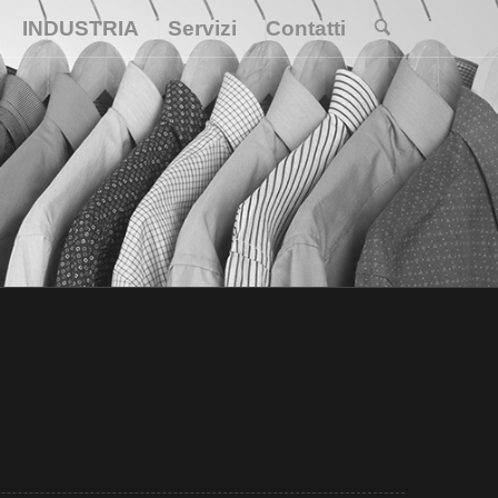
INDUSTRIA
Servizi
Contatti