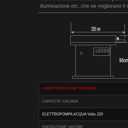
illuminazione etc. che ne migliorano il
CARATTERISTICHE TECNICHE
CAPACITA’ CALDAIA
ELETTROPOMPA ACQUA Volts.220
PRODUZIONE VAPORE