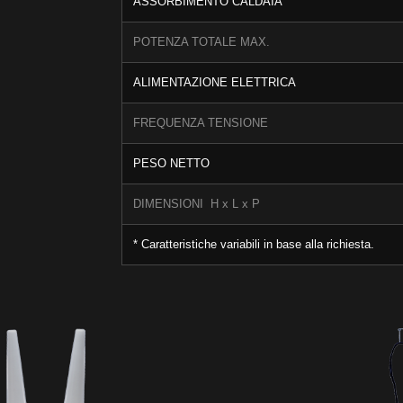
ASSORBIMENTO CALDAIA
POTENZA TOTALE MAX.
ALIMENTAZIONE ELETTRICA
FREQUENZA TENSIONE
PESO NETTO
DIMENSIONI H x L x P
* Caratteristiche variabili in base alla richiesta.