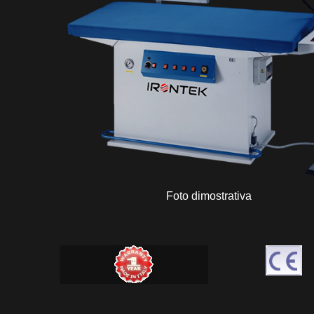
Foto dimostrativa